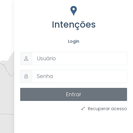
Intenções
Login
Entrar
Recuperar acesso